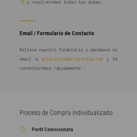
18
y resolveremos todas tus dudas.
Email / Formulario de Contacto
Rellena nuestro formulario o mándanos un
email a
artelandia@artelandia.com
y te
contestaremos rápidamente .
Proceso de Compra Individualizado
Perfil Coleccionista