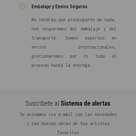
Embalaje y Envíos Seguros
No tendrás que preocuparte de nada,
nos ocuparemos del embalaje y del
transporte. Somos expertos en
envíos internacionales,
gestionaremos por ti todo el
proceso hasta la entrega.
Suscríbete al
Sistema de alertas
Te avisamos via e-mail con las novedades
y las nuevas obras de tus artistas
favoritos