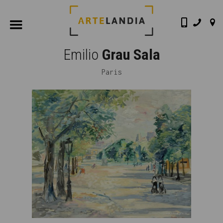
Emilio
Grau Sala
Paris