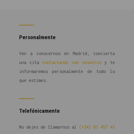
Personalmente
Ven a conocernos en Madrid, concierta
una cita
contactando con nosotros
y te
informaremos personalmente de todo lo
que estimes.
Telefónicamente
No dejes de llamarnos al
(+34) 91 457 43