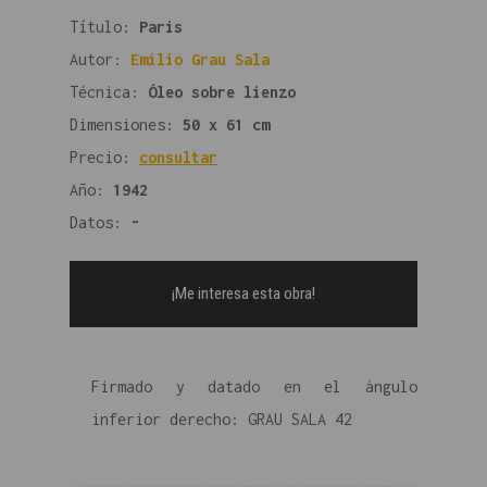
Título:
Paris
Autor:
Emilio Grau Sala
Técnica:
Óleo sobre lienzo
Dimensiones:
50 x 61 cm
Precio:
consultar
Año:
1942
Datos:
-
¡Me interesa esta obra!
Firmado y datado en el ángulo
inferior derecho: GRAU SALA 42