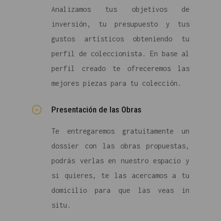
Analizamos tus objetivos de
inversión, tu presupuesto y tus
gustos artísticos obteniendo tu
perfil de coleccionista. En base al
perfil creado te ofreceremos las
mejores piezas para tu colección.
Presentación de las Obras
Te entregaremos gratuitamente un
dossier con las obras propuestas,
podrás verlas en nuestro espacio y
si quieres, te las acercamos a tu
domicilio para que las veas in
situ.