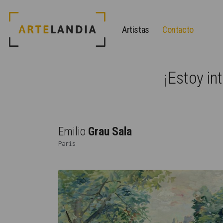
Artistas
Contacto
¡Estoy in
Emilio
Grau Sala
Paris