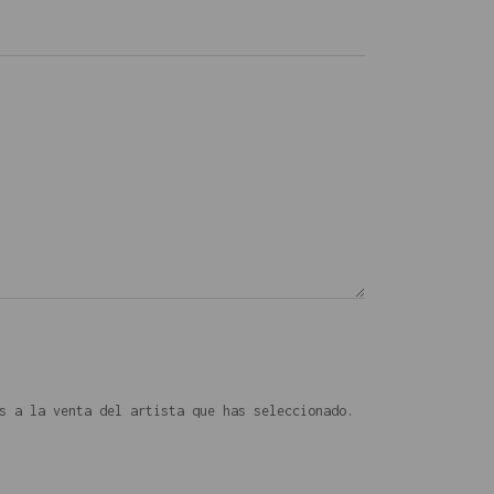
s a la venta del artista que has seleccionado.