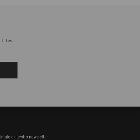
tistas
ntate a nuestro newsletter