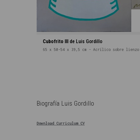
Cubofrito III
de Luis Gordillo
65 x 50-54 x 39,5 cm - Acrílico sobre lienzo
Biografía Luis Gordillo
Download Curriculum CV