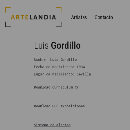
Artistas
Contacto
Luis
Gordillo
Nombre:
Luis Gordillo
Fecha de nacimiento:
1934
Lugar de nacimiento:
Sevilla
Download Curriculum CV
Download PDF exposiciones
Sistema de alertas