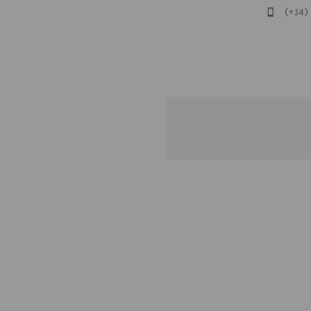
(+34) 