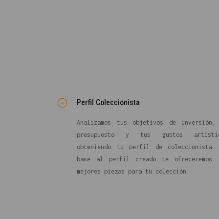
Perfil Coleccionista
Analizamos tus objetivos de inversión,
presupuesto y tus gustos artísti
obteniendo tu perfil de coleccionista.
base al perfil creado te ofreceremos 
mejores piezas para tu colección.