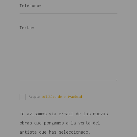
Acepto
política de privacidad
Te avisamos via e-mail de las nuevas
obras que pongamos a la venta del
artista que has seleccionado.