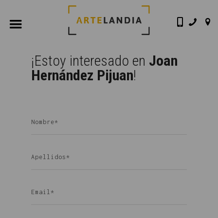
¡Estoy interesado en
Joan
Hernández Pijuan
!